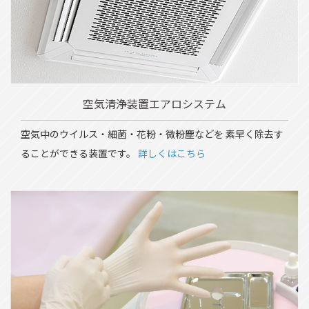
空気清浄装置エアロシステム
空気中のウイルス・細菌・花粉・微粉塵などを 素早く除去す
ることができる装置です。
詳しくはこちら