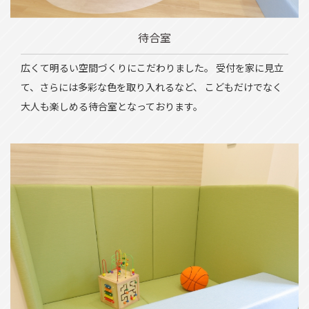
待合室
広くて明るい空間づくりにこだわりました。
受付を家に見立
て、さらには多彩な色を取り入れるなど、
こどもだけでなく
大人も楽しめる待合室となっております。