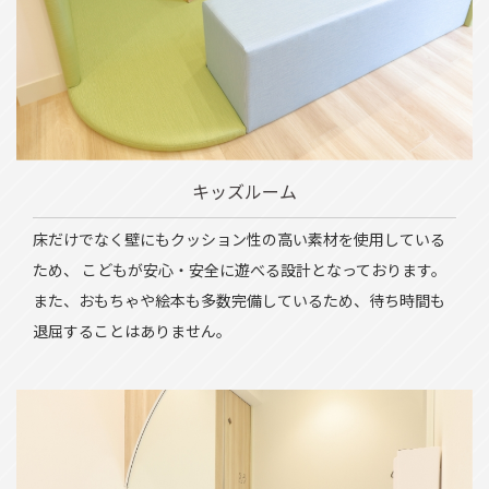
キッズルーム
床だけでなく壁にもクッション性の高い素材を使用している
ため、 こどもが安心・安全に遊べる設計となっております。
また、おもちゃや絵本も多数完備しているため、待ち時間も
退屈することはありません。