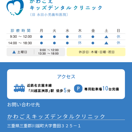
アクセス
お問い合わせ先
かわごえキッズデンタルクリニック
三重県三重郡川越町大字豊田３２５－１