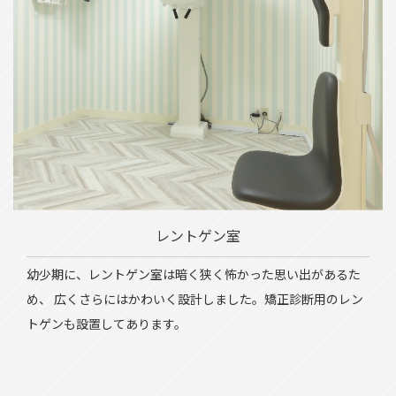
レントゲン室
幼少期に、レントゲン室は暗く狭く怖かった思い出があるた
め、 広くさらにはかわいく設計しました。矯正診断用のレン
トゲンも設置してあります。