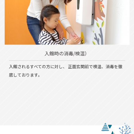
入館時の消毒/検温）
入館されるすべての方に対し、 正面玄関前で検温、消毒を徹
底しております。