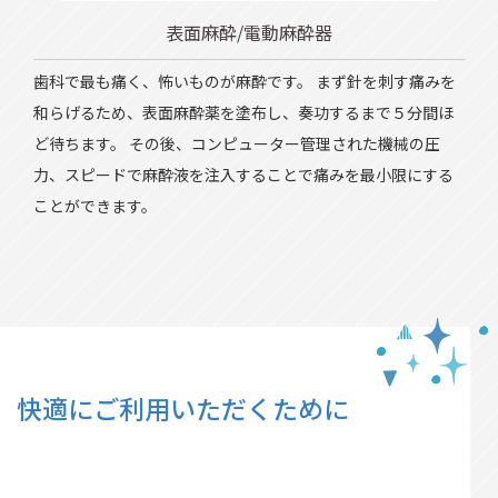
表面麻酔/電動麻酔器
歯科で最も痛く、怖いものが麻酔です。 まず針を刺す痛みを
和らげるため、表面麻酔薬を塗布し、奏功するまで５分間ほ
ど待ちます。 その後、コンピューター管理された機械の圧
力、スピードで麻酔液を注入することで痛みを最小限にする
ことができます。
快適にご利用いただくために