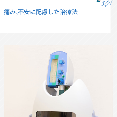
痛み,不安に配慮した治療法