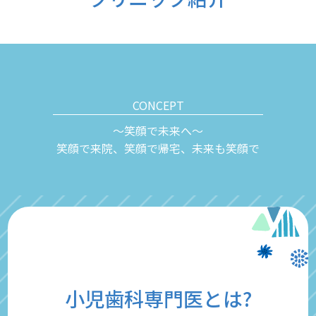
CONCEPT
～笑顔で未来へ～
笑顔で来院、笑顔で帰宅、未来も笑顔で
小児歯科専門医とは?