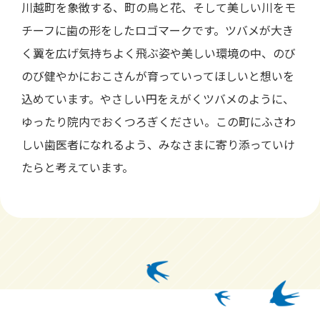
川越町を象徴する、町の鳥と花、そして美しい川をモ
チーフに歯の形をしたロゴマークです。ツバメが大き
く翼を広げ気持ちよく飛ぶ姿や美しい環境の中、のび
のび健やかにおこさんが育っていってほしいと想いを
込めています。やさしい円をえがくツバメのように、
ゆったり院内でおくつろぎください。この町にふさわ
しい歯医者になれるよう、みなさまに寄り添っていけ
たらと考えています。