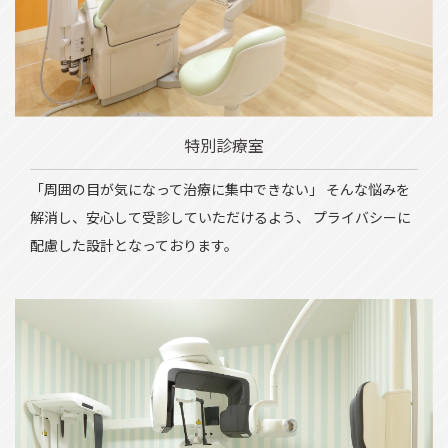
特別診療室
「周囲の目が気になって治療に集中できない」 そんな悩みを
解消し、安心して受診していただけるよう、 プライバシーに
配慮した設計となっております。