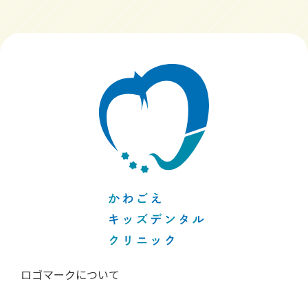
ロゴマークについて