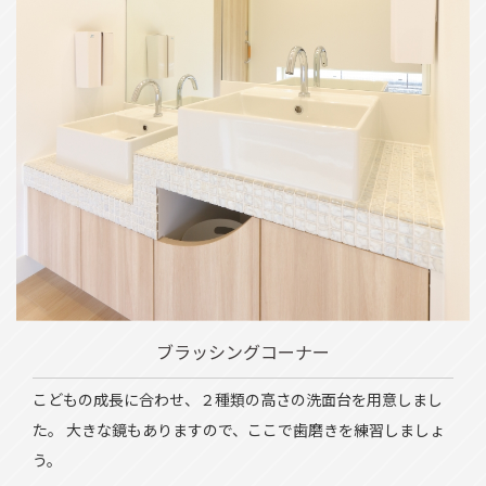
ブラッシングコーナー
こどもの成長に合わせ、２種類の高さの洗面台を用意しまし
た。 大きな鏡もありますので、ここで歯磨きを練習しましょ
う。