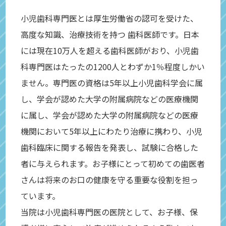
小児歯科専門医とは厚生労働省の認可を受けた、
高度な知識、治療技術を持つ 歯科医師です。日本
には現在10万人を超える歯科医師がおり、小児歯
科専門医はたったの1200人とわずか1％程度しかい
ません。専門医の資格は5年以上小児歯科学会に属
し、学会が認めた大学の附属病院などの医療機関
に属し、学会が認めた大学の附属病院などの医療
機関において5年以上にわたり治療に携わり、小児
歯科臨床に関する報告を発表し、試験に合格した
者に与えられます。お子様にとって初めての歯医者
さんは将来のお口の健康を守る重要な役割を担っ
ています。
当院は小児歯科専門医の医院として、お子様、保