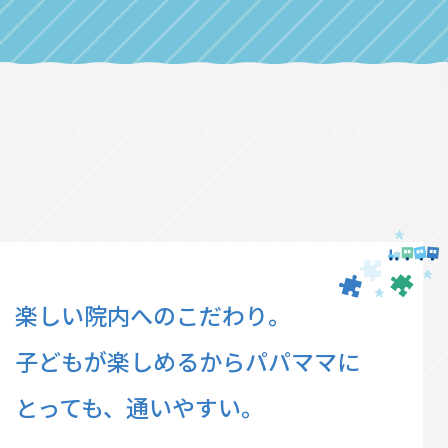
楽しい院内へのこだわり。
子どもが楽しめるからパパママに
とっても、通いやすい。