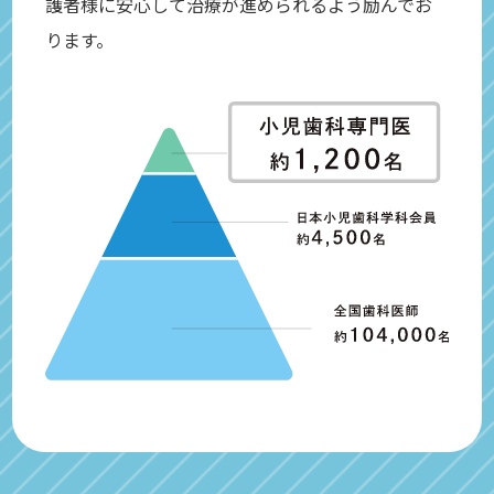
護者様に安心して治療が進められるよう励んでお
ります。