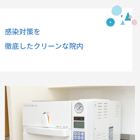
感染対策を
徹底したクリーンな院内