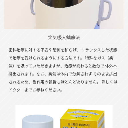
笑気吸入鎮静法
歯科治療に対する不安や恐怖を和らげ、 リラックスした状態
で治療を受けられるようにする方法です。 特殊なガス（笑
気）を吸っていただきますが、治療が終わると数分で 体外へ
排出されます。なお、笑気は体内で分解されず そのまま排出
されるため、副作用の報告もほとんどありません。 詳しくは
ドクターまでお尋ねください。