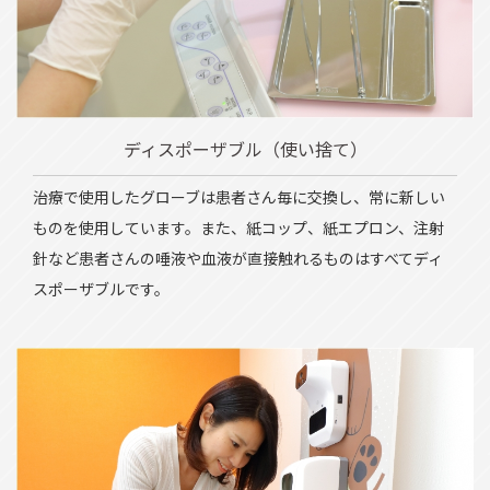
ディスポーザブル（使い捨て）
治療で使用したグローブは患者さん毎に交換し、常に新しい
ものを使用しています。また、紙コップ、紙エプロン、注射
針など患者さんの唾液や血液が直接触れるものはすべてディ
スポーザブルです。