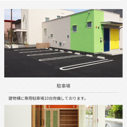
駐車場
建物横に専用駐車場10台完備しております。