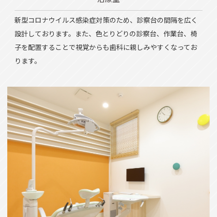
新型コロナウイルス感染症対策のため、診察台の間隔を広く
設計しております。また、色とりどりの診察台、作業台、椅
子を配置することで視覚からも歯科に親しみやすくなってお
ります。