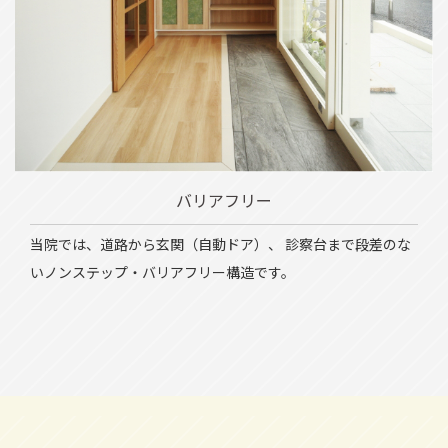
バリアフリー
当院では、道路から玄関（自動ドア）、
診察台まで段差のな
いノンステップ・バリアフリー構造です。